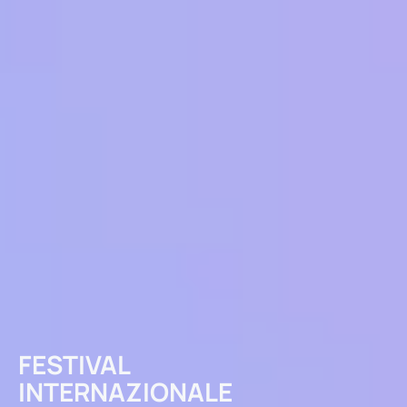
FESTIVAL
INTERNAZIONALE