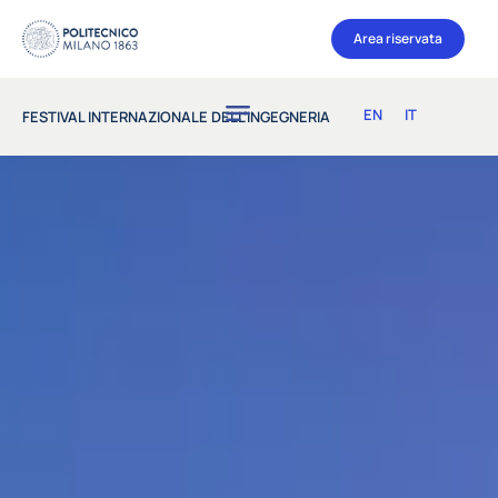
Area riservata
EN
IT
FESTIVAL INTERNAZIONALE DELL’INGEGNERIA