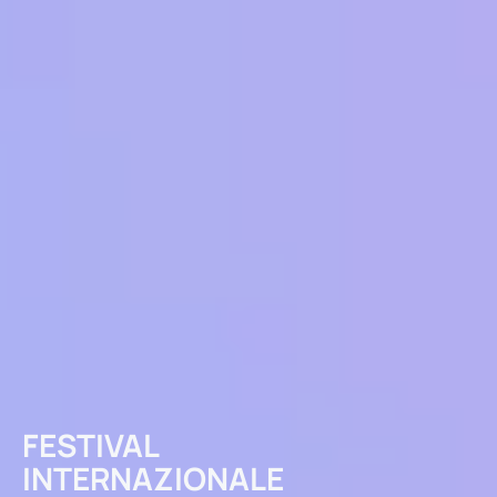
FESTIVAL
INTERNAZIONALE