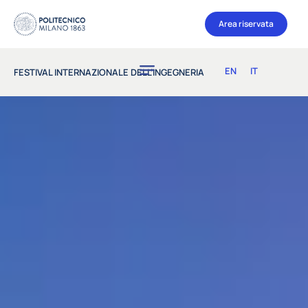
Area riservata
EN
IT
FESTIVAL INTERNAZIONALE DELL’INGEGNERIA