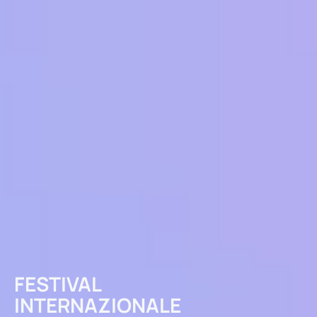
FESTIVAL
INTERNAZIONALE