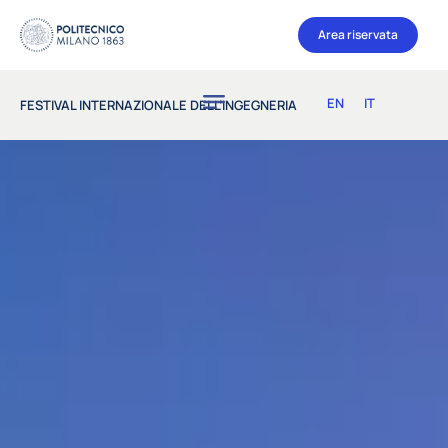
Area riservata
EN
IT
FESTIVAL INTERNAZIONALE DELL’INGEGNERIA