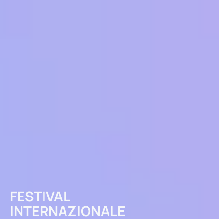
FESTIVAL
INTERNAZIONALE