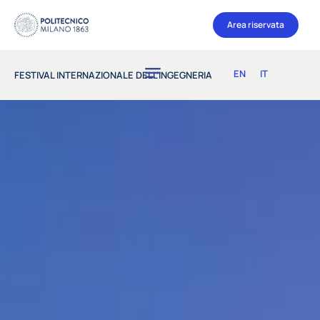
Area riservata
EN
IT
FESTIVAL INTERNAZIONALE DELL’INGEGNERIA