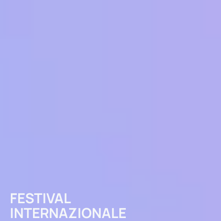
FESTIVAL
INTERNAZIONALE