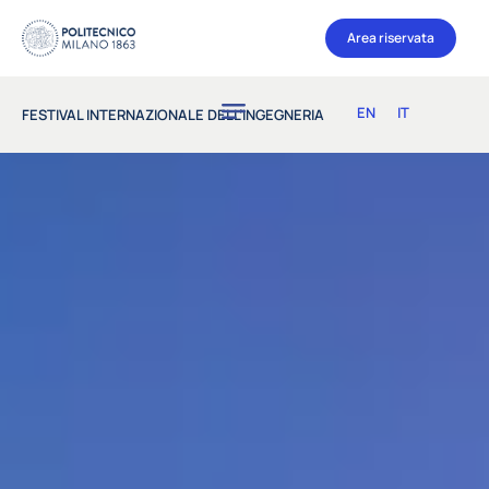
Area riservata
EN
IT
FESTIVAL INTERNAZIONALE DELL’INGEGNERIA