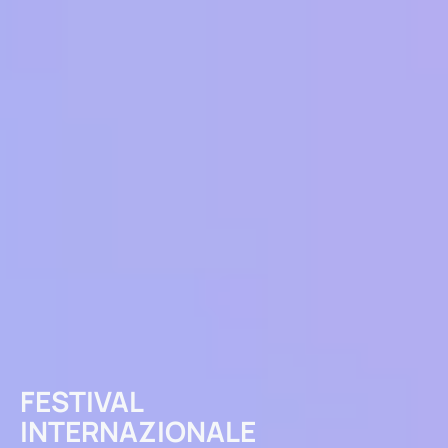
FESTIVAL
INTERNAZIONALE