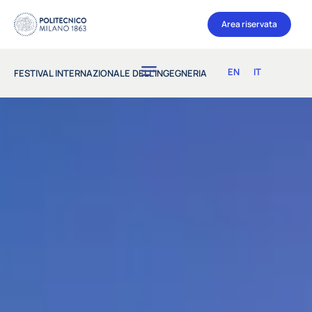
Area riservata
EN
IT
FESTIVAL INTERNAZIONALE DELL’INGEGNERIA