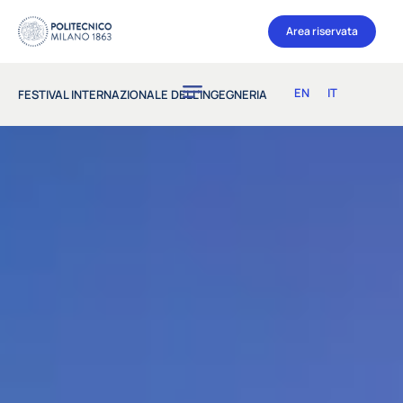
Area riservata
EN
IT
FESTIVAL INTERNAZIONALE DELL’INGEGNERIA