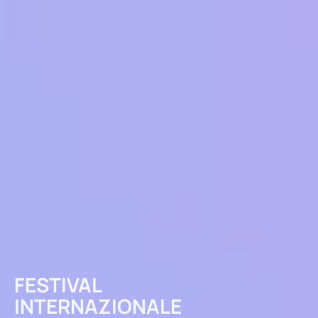
FESTIVAL
INTERNAZIONALE